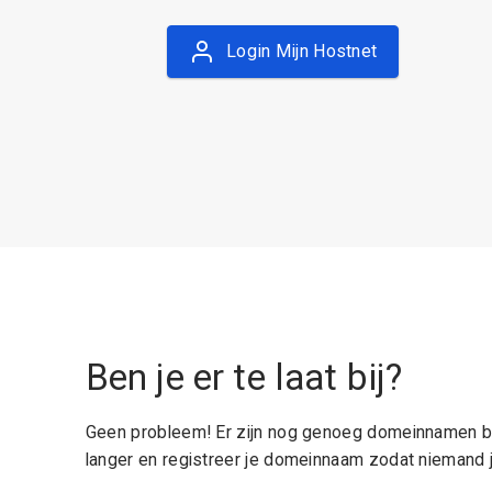
Login Mijn Hostnet
Ben je er te laat bij?
Geen probleem! Er zijn nog genoeg domeinnamen be
langer en registreer je domeinnaam zodat niemand j