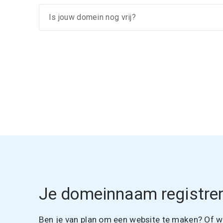
Je domeinnaam registrer
Ben je van plan om een website te maken? Of wil