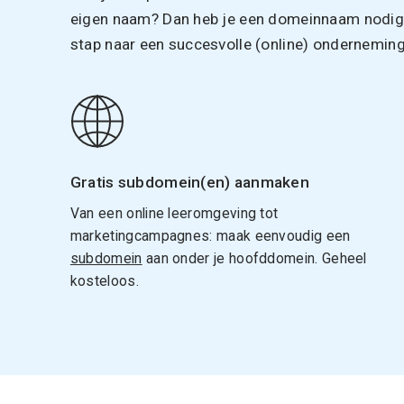
eigen naam? Dan heb je een domeinnaam nodig. 
stap naar een succesvolle (online) onderneming
Gratis subdomein(en) aanmaken
Van een online leeromgeving tot
marketingcampagnes: maak eenvoudig een
subdomein
aan onder je hoofddomein. Geheel
kosteloos.