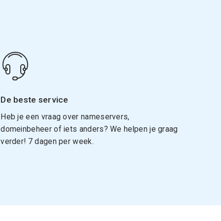
De beste service
Heb je een vraag over nameservers,
domeinbeheer of iets anders? We helpen je graag
verder! 7 dagen per week.