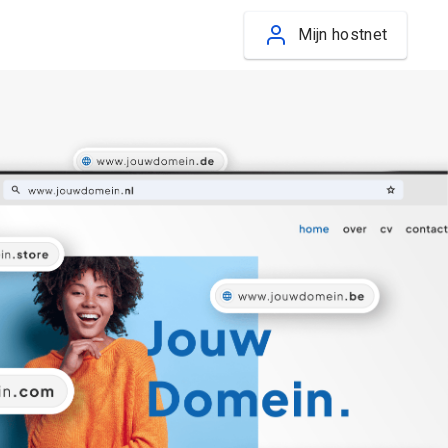
Mijn hostnet