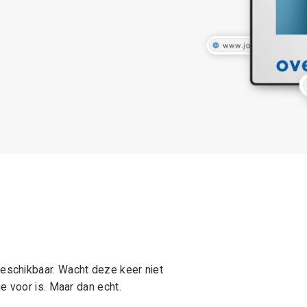
schikbaar. Wacht deze keer niet
e voor is. Maar dan echt.