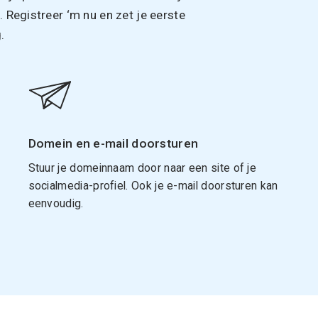
Registreer ‘m nu en zet je eerste
.
Domein en e-mail doorsturen
Stuur je domeinnaam door naar een site of je
socialmedia-profiel. Ook je e-mail doorsturen kan
eenvoudig.