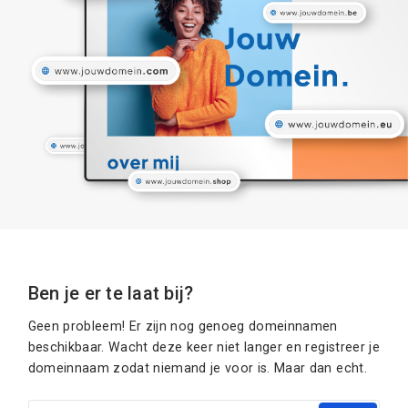
Ben je er te laat bij?
Geen probleem! Er zijn nog genoeg domeinnamen
beschikbaar. Wacht deze keer niet langer en registreer je
domeinnaam zodat niemand je voor is. Maar dan echt.