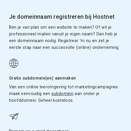
Je domeinnaam registreren bij Hostnet
Ben je van plan om een website te maken? Of wil je
professioneel mailen vanuit je eigen naam? Dan heb je
een domeinnaam nodig. Registreer ‘m nu en zet je
eerste stap naar een succesvolle (online) onderneming.
Gratis subdomein(en) aanmaken
Van een online leeromgeving tot marketingcampagnes:
maak eenvoudig een
subdomein
aan onder je
hoofddomein. Geheel kosteloos.