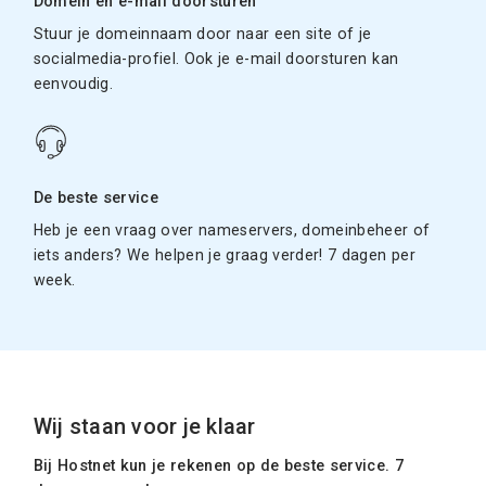
Domein en e-mail doorsturen
Stuur je domeinnaam door naar een site of je
socialmedia-profiel. Ook je e-mail doorsturen kan
eenvoudig.
De beste service
Heb je een vraag over nameservers, domeinbeheer of
iets anders? We helpen je graag verder! 7 dagen per
week.
Wij staan voor je klaar
Bij Hostnet kun je rekenen op de beste service. 7