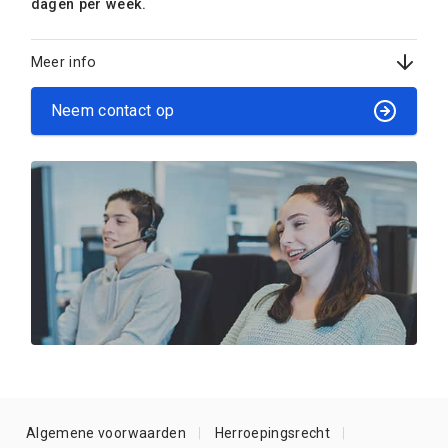
dagen per week.
Meer info
Neem contact op
Algemene voorwaarden
Herroepingsrecht